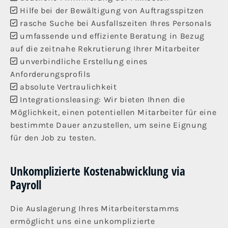
Hilfe bei der Bewältigung von Auftragsspitzen

rasche Suche bei Ausfallszeiten Ihres Personals

umfassende und effiziente Beratung in Bezug

auf die zeitnahe Rekrutierung Ihrer Mitarbeiter
unverbindliche Erstellung eines

Anforderungsprofils
absolute Vertraulichkeit

Integrationsleasing: Wir bieten Ihnen die

Möglichkeit, einen potentiellen Mitarbeiter für eine
bestimmte Dauer anzustellen, um seine Eignung
für den Job zu testen.
Unkomplizierte Kostenabwicklung via
Payroll
Die Auslagerung Ihres Mitarbeiterstamms
ermöglicht uns eine unkomplizierte