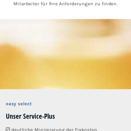
Mitarbeiter für Ihre Anforderungen zu finden.
easy select
Unser Service-Plus
deutliche Minimierung der Fixkosten
