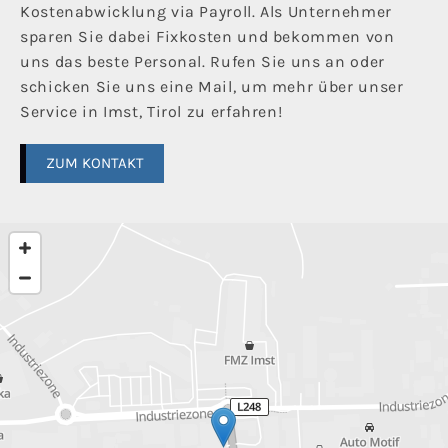
Kostenabwicklung via Payroll. Als Unternehmer
sparen Sie dabei Fixkosten und bekommen von
uns das beste Personal. Rufen Sie uns an oder
schicken Sie uns eine Mail, um mehr über unser
Service in Imst, Tirol zu erfahren!
ZUM KONTAKT