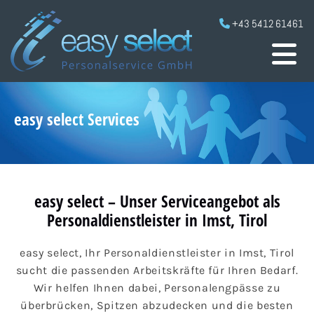
+43 5412 61461

easy select Services
easy select – Unser Serviceangebot als
Personaldienstleister in Imst, Tirol
easy select, Ihr Personaldienstleister in Imst, Tirol
sucht die passenden Arbeitskräfte für Ihren Bedarf.
Wir helfen Ihnen dabei, Personalengpässe zu
überbrücken, Spitzen abzudecken und die besten